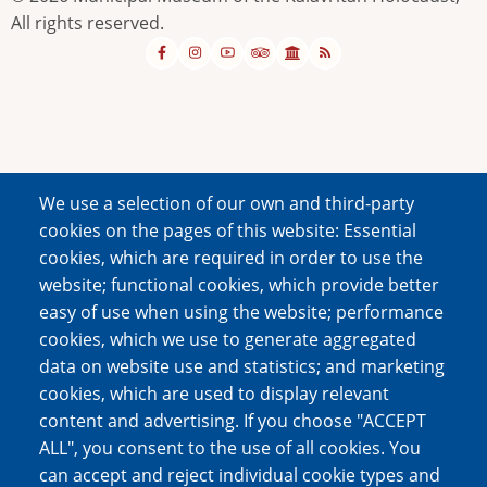
All rights reserved.
We use a selection of our own and third-party
cookies on the pages of this website: Essential
cookies, which are required in order to use the
website; functional cookies, which provide better
easy of use when using the website; performance
cookies, which we use to generate aggregated
data on website use and statistics; and marketing
cookies, which are used to display relevant
content and advertising. If you choose "ACCEPT
ALL", you consent to the use of all cookies. You
can accept and reject individual cookie types and