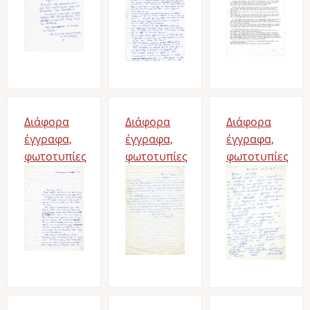
Διάφορα
Διάφορα
Διάφορα
έγγραφα,
έγγραφα,
έγγραφα,
φωτοτυπίες
φωτοτυπίες
φωτοτυπίες