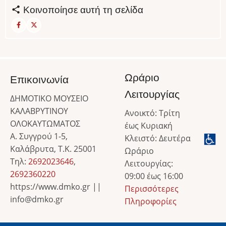
Κοινοποίησε αυτή τη σελίδα
Ωράριο
Επικοινωνία
Λειτουργίας
ΔΗΜΟΤΙΚΟ ΜΟΥΣΕΙΟ
ΚΑΛΑΒΡΥΤΙΝΟΥ
Ανοικτό: Τρίτη
ΟΛΟΚΑΥΤΩΜΑΤΟΣ
έως Κυριακή
Α. Συγγρού 1-5,
Κλειστό: Δευτέρα
Καλάβρυτα, Τ.Κ. 25001
Ωράριο
Τηλ:
2692023646
,
Λειτουργίας:
2692360220
09:00 έως 16:00
https://www.dmko.gr ||
Περισσότερες
info@dmko.gr
Πληροφορίες