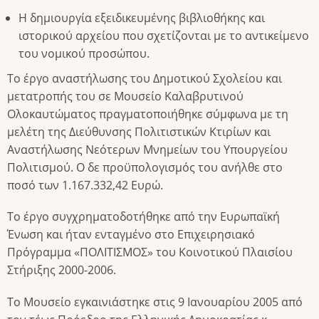
Η δημιουργία εξειδικευμένης βιβλιοθήκης και
ιστορικού αρχείου που σχετίζονται με το αντικείμενο
του νομικού προσώπου.
Το έργο αναστήλωσης του Δημοτικού Σχολείου και
μετατροπής του σε Μουσείο Καλαβρυτινού
Ολοκαυτώματος πραγματοποιήθηκε σύμφωνα με τη
μελέτη της Διεύθυνσης Πολιτιστικών Κτιρίων και
Αναστήλωσης Νεότερων Μνημείων του Υπουργείου
Πολιτισμού. Ο δε προϋπολογισμός του ανήλθε στο
ποσό των 1.167.332,42 Ευρώ.
Το έργο συγχρηματοδοτήθηκε από την Ευρωπαϊκή
Ένωση και ήταν ενταγμένο στο Επιχειρησιακό
Πρόγραμμα «ΠΟΛΙΤΙΣΜΟΣ» του Κοινοτικού Πλαισίου
Στήριξης 2000-2006.
Το Μουσείο εγκαινιάστηκε στις 9 Ιανουαρίου 2005 από