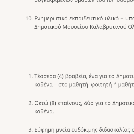
Ενημερωτικό εκπαιδευτικό υλικό – υπ
Δημοτικού Μουσείου Καλαβρυτινού Ο
Τέσσερα (4) βραβεία, ένα για το Δημοτικ
καθένα – στο μαθητή–φοιτητή ή μαθήτ
Οκτώ (8) επαίνους, δύο για το Δημοτικό
καθένα.
Εύφημη μνεία ευδόκιμης διδασκαλίας 