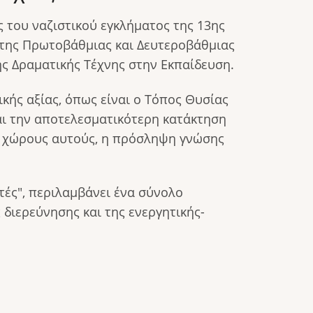
 του ναζιστικού εγκλήματος της 13ης
 της Πρωτοβάθμιας και Δευτεροβάθμιας
ης Δραματικής Τέχνης στην Εκπαίδευση.
κής αξίας, όπως είναι ο Τόπος Θυσίας
αι την αποτελεσματικότερη κατάκτηση
ς χώρους αυτούς, η πρόσληψη γνώσης
τές", περιλαμβάνει ένα σύνολο
διερεύνησης και της ενεργητικής-