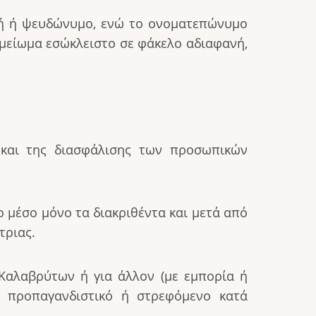
αφή ή ψευδώνυμο, ενώ το ονοματεπώνυμο
ημείωμα εσώκλειστο σε φάκελο αδιαφανή,
 και της διασφάλισης των προσωπικών
 μέσο μόνο τα διακριθέντα και μετά από
τριας.
Καλαβρύτων ή για άλλον (με εμπορία ή
ό, προπαγανδιστικό ή στρεφόμενο κατά