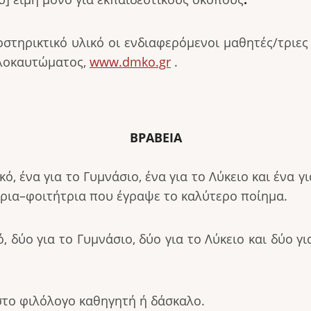
οστηρικτικό υλικό οι ενδιαφερόμενοι μαθητές/τριε
λοκαυτώματος,
www.dmko.gr
.
ΒΡΑΒΕΙΑ
ό, ένα για το Γυμνάσιο, ένα για το Λύκειο και ένα για
ρια–φοιτήτρια που έγραψε το καλύτερο ποίημα.
, δύο για το Γυμνάσιο, δύο για το Λύκειο και δύο για 
στο φιλόλογο καθηγητή ή δάσκαλο.