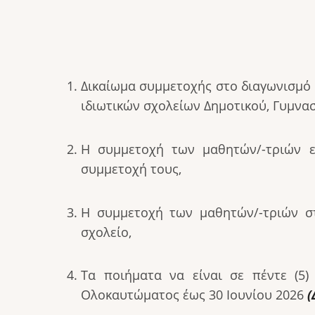
Δικαίωμα συμμετοχής στο διαγωνισμό 
ιδιωτικών σχολείων Δημοτικού, Γυμνασί
Η συμμετοχή των μαθητών/-τριών ε
συμμετοχή τους,
Η συμμετοχή των μαθητών/-τριών στο
σχολείο,
Τα ποιήματα να είναι σε πέντε (5
Ολοκαυτώματος έως 30 Ιουνίου 2026
(