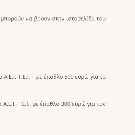
ς μπορούν να βρουν στην ιστοσελίδα του
 Α.Ε.Ι.-Τ.Ε.Ι. – με έπαθλο 500 ευρώ για το
Α.Ε.Ι.-Τ.Ε.Ι., με έπαθλο 300 ευρώ για τον