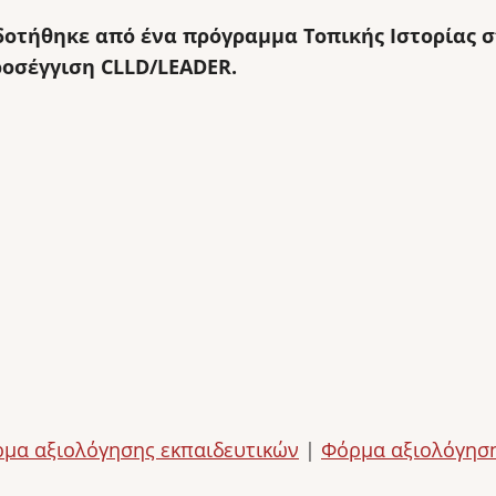
οτήθηκε από ένα πρόγραμμα Τοπικής Ιστορίας σ
ροσέγγιση CLLD/LEADER.
μα αξιολόγησης εκπαιδευτικών
|
Φόρμα αξιολόγηση