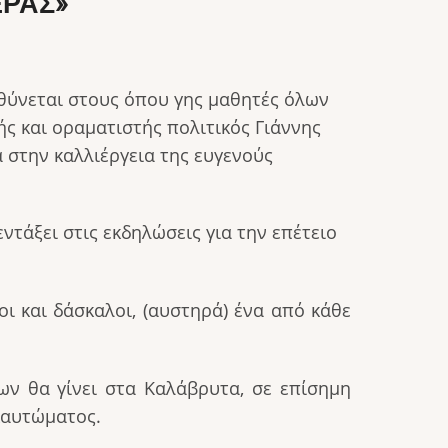
ΕΡΑΣ»
θύνεται στους όπου γης μαθητές όλων
ς και οραματιστής πολιτικός Γιάννης
 στην καλλιέργεια της ευγενούς
ντάξει στις εκδηλώσεις για την επέτειο
οι και δάσκαλοι, (αυστηρά) ένα από κάθε
ων θα γίνει στα Καλάβρυτα, σε επίσημη
καυτώματος.