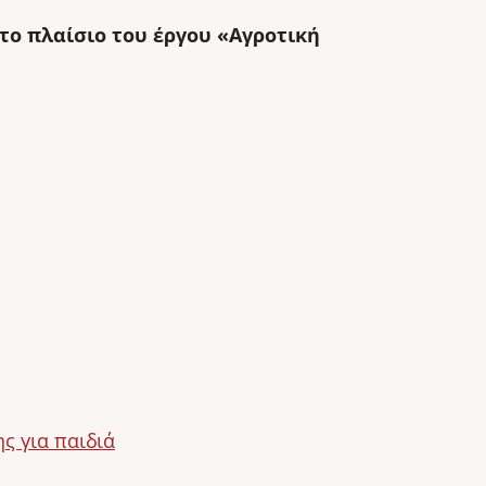
το πλαίσιο του έργου «Αγροτική
ς για παιδιά