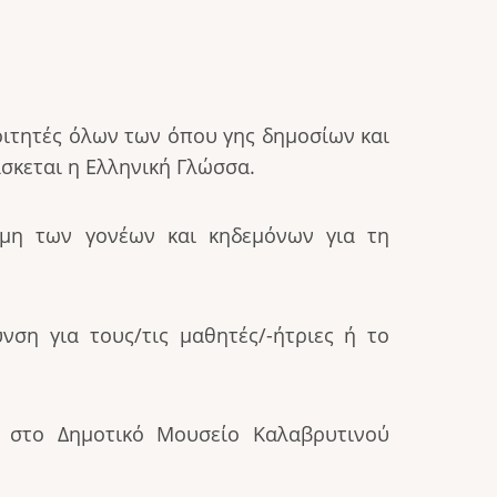
οιτητές όλων των όπου γης δημοσίων και
δάσκεται η Ελληνική Γλώσσα.
ώμη των γονέων και κηδεμόνων για τη
ση για τους/τις μαθητές/-ήτριες ή το
ι στο Δημοτικό Μουσείο Καλαβρυτινού