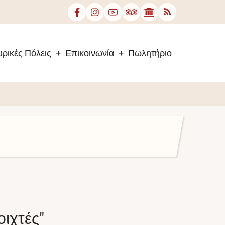
ρικές Πόλεις
Επικοινωνία
Πωλητήριο
ιχτές"