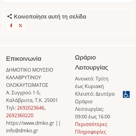
Κοινοποίησε αυτή τη σελίδα
Ωράριο
Επικοινωνία
Λειτουργίας
ΔΗΜΟΤΙΚΟ ΜΟΥΣΕΙΟ
ΚΑΛΑΒΡΥΤΙΝΟΥ
Ανοικτό: Τρίτη
ΟΛΟΚΑΥΤΩΜΑΤΟΣ
έως Κυριακή
Α. Συγγρού 1-5,
Κλειστό: Δευτέρα
Καλάβρυτα, Τ.Κ. 25001
Ωράριο
Τηλ:
2692023646
,
Λειτουργίας:
2692360220
09:00 έως 16:00
https://www.dmko.gr ||
Περισσότερες
info@dmko.gr
Πληροφορίες