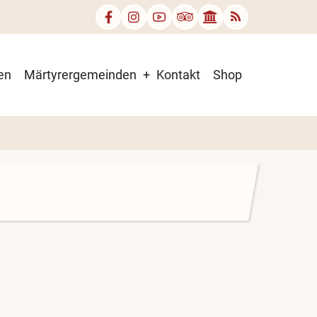
en
Märtyrergemeinden
Kontakt
Shop