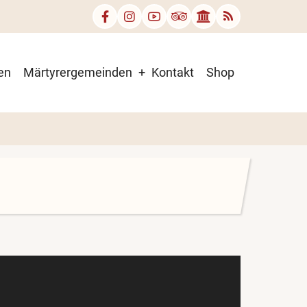
en
Märtyrergemeinden
Kontakt
Shop