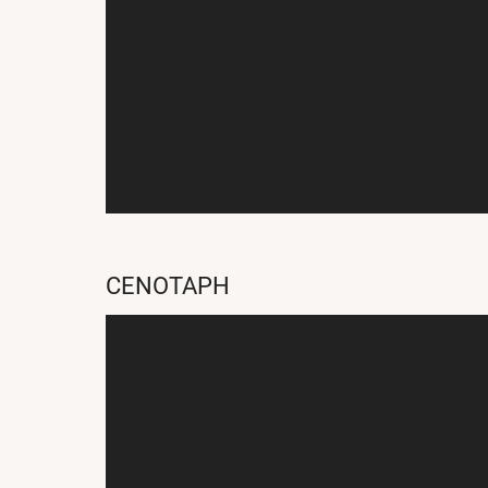
CENOTAPH