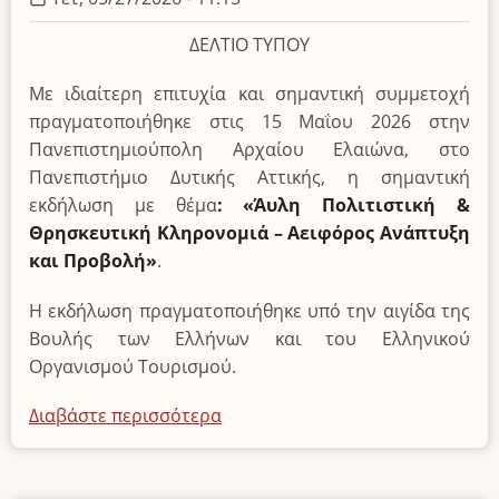
ΔΕΛΤΙΟ ΤΥΠΟΥ
Με ιδιαίτερη επιτυχία και σημαντική συμμετοχή
πραγματοποιήθηκε στις 15 Μαΐου 2026 στην
Πανεπιστημιούπολη Αρχαίου Ελαιώνα, στο
Πανεπιστήμιο Δυτικής Αττικής, η σημαντική
εκδήλωση με θέμα
: «Άυλη Πολιτιστική &
Θρησκευτική Κληρονομιά – Αειφόρος Ανάπτυξη
και Προβολή»
.
Η εκδήλωση πραγματοποιήθηκε υπό την αιγίδα της
Βουλής των Ελλήνων και του Ελληνικού
Οργανισμού Τουρισμού.
Διαβάστε περισσότερα
για
το
Ημερίδα:
«Άυλη