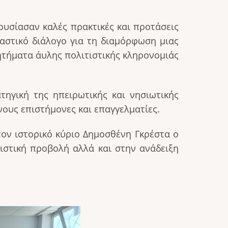
ουσίασαν καλές πρακτικές και προτάσεις
αστικό διάλογο για τη διαμόρφωση μιας
ητήματα άυλης πολιτιστικής κληρονομιάς
ηγική της ηπειρωτικής και νησιωτικής
ους επιστήμονες και επαγγελματίες.
ν ιστορικό κύριο Δημοσθένη Γκρέστα ο
στική προβολή αλλά και στην ανάδειξη