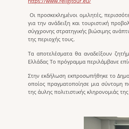
https://www.religitour.eu/
Οι προσκεκλημένοι ομιλητές, περισσότε
για την ανάδειξη και τουριστική προβ
σύγχρονης στρατηγικής βιώσιμης ανάπτυ
της περιοχής τους.
Τα αποτελέσματα θα αναδείξουν ζητήμ
Ελλάδας Το πρόγραμμα περιλάμβανε επίσ
Στην εκδήλωση εκπροσωπήθηκε το Δημο
οποίος πραγματοποίησε μια σύντομη π
της άυλης πολιτιστικής κληρονομιάς της