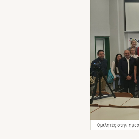
Ομιλητές στην ημερ