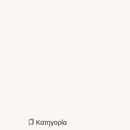
Κατηγορία