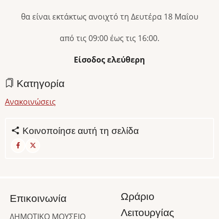
θα είναι εκτάκτως ανοιχτό τη Δευτέρα 18 Μαΐου
από τις 09:00 έως τις 16:00.
Είσοδος ελεύθερη
Κατηγορία
Ανακοινώσεις
Κοινοποίησε αυτή τη σελίδα
Ωράριο
Επικοινωνία
Λειτουργίας
ΔΗΜΟΤΙΚΟ ΜΟΥΣΕΙΟ