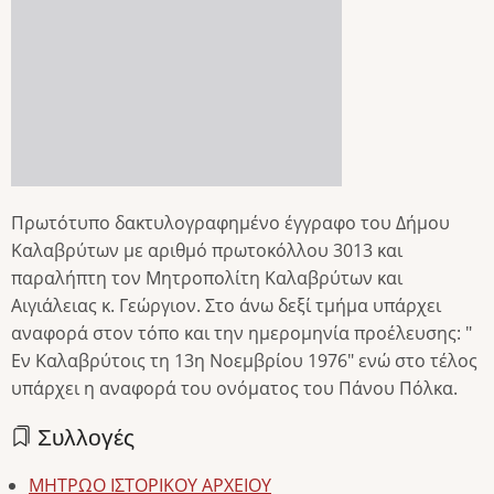
Πρωτότυπο δακτυλογραφημένο έγγραφο του Δήμου
Καλαβρύτων με αριθμό πρωτοκόλλου 3013 και
παραλήπτη τον Μητροπολίτη Καλαβρύτων και
Αιγιάλειας κ. Γεώργιον. Στο άνω δεξί τμήμα υπάρχει
αναφορά στον τόπο και την ημερομηνία προέλευσης: "
Εν Καλαβρύτοις τη 13η Νοεμβρίου 1976" ενώ στο τέλος
υπάρχει η αναφορά του ονόματος του Πάνου Πόλκα.
Συλλογές
ΜΗΤΡΩΟ ΙΣΤΟΡΙΚΟΥ ΑΡΧΕΙΟΥ