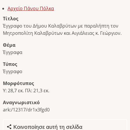
Αρχείο Πάνου Πόλκα
Τίτλος
Έγγραφο του Δήμου Καλαβρύτων με παραλήπτη τον
Μητροπολίτη Καλαβρύτων και Αιγιάλειας κ. Γεώργιον.
Θέμα
Έγγραφα
Τύπος
Έγγραφο
Μορφότυπος
Υ: 28,7 εκ. Πλ: 21,3 εκ.
Αναγνωριστικό
ark:/12317/dr1x3fgd0
Κοινοποίησε αυτή τη σελίδα