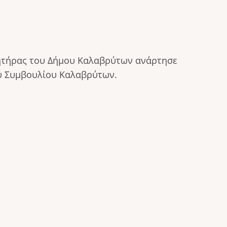
λητήρας του Δήμου Καλαβρύτων ανάρτησε
ού Συμβουλίου Καλαβρύτων.