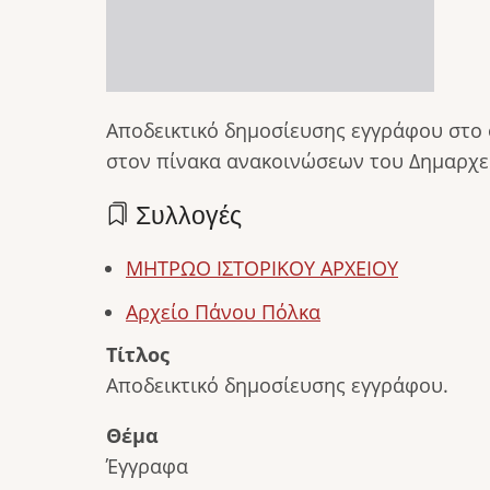
Αποδεικτικό δημοσίευσης εγγράφου στο
στον πίνακα ανακοινώσεων του Δημαρχε
Συλλογές
ΜΗΤΡΩΟ ΙΣΤΟΡΙΚΟΥ ΑΡΧΕΙΟΥ
Αρχείο Πάνου Πόλκα
Τίτλος
Αποδεικτικό δημοσίευσης εγγράφου.
Θέμα
Έγγραφα