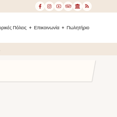
ρικές Πόλεις
Επικοινωνία
Πωλητήριο
.