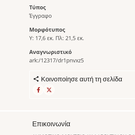
Τύπος
Έγγραφο
Μορφότυπος
Υ: 17,6 εκ. Πλ: 21,5 εκ.
Αναγνωριστικό
ark:/12317/dr1pnvxz5
Κοινοποίησε αυτή τη σελίδα
Επικοινωνία