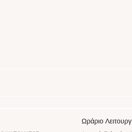
Ωράριο Λειτουργ