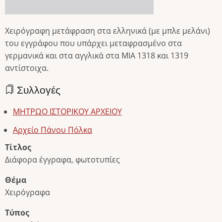
Χειρόγραφη μετάφραση στα ελληνικά (με μπλε μελάνι)
του εγγράφου που υπάρχει μεταφρασμένο στα
γερμανικά και στα αγγλικά στα ΜΙΑ 1318 και 1319
αντίστοιχα.
Συλλογές
ΜΗΤΡΩΟ ΙΣΤΟΡΙΚΟΥ ΑΡΧΕΙΟΥ
Αρχείο Πάνου Πόλκα
Τίτλος
Διάφορα έγγραφα, φωτοτυπίες
Θέμα
Χειρόγραφα
Τύπος