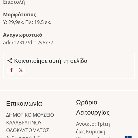
Επιστολή
Μορφότυπος
Υ: 29,9εκ. Πλ: 19,5 εκ.
Αναγνωριστικό
ark:/12317/dr12v6x77
Κοινοποίησε αυτή τη σελίδα
Ωράριο
Επικοινωνία
Λειτουργίας
ΔΗΜΟΤΙΚΟ ΜΟΥΣΕΙΟ
ΚΑΛΑΒΡΥΤΙΝΟΥ
Ανοικτό: Τρίτη
ΟΛΟΚΑΥΤΩΜΑΤΟΣ
έως Κυριακή
Α. Συγγρού 1-5,