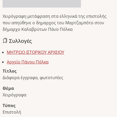
Χειρόγραφη μετάφραση στα ελληνικά της επιστολής
που απηύθηνε ο δημαρχος του Μαρτζαμπότο στον
δήμαρχο Καλαβρύτων Πάνο Πόλκα
Συλλογές
ΜΗΤΡΩΟ ΙΣΤΟΡΙΚΟΥ ΑΡΧΕΙΟΥ
Αρχείο Πάνου Πόλκα
Τίτλος
Διάφορα έγγραφα, φωτοτυπίες
Θέμα
Χειρόγραφα
Τύπος
Επιστολή