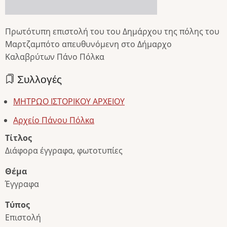
Πρωτότυπη επιστολή του του Δημάρχου της πόλης του
Μαρτζαμπότο απευθυνόμενη στο Δήμαρχο
Καλαβρύτων Πάνο Πόλκα
Συλλογές
ΜΗΤΡΩΟ ΙΣΤΟΡΙΚΟΥ ΑΡΧΕΙΟΥ
Αρχείο Πάνου Πόλκα
Τίτλος
Διάφορα έγγραφα, φωτοτυπίες
Θέμα
Έγγραφα
Τύπος
Επιστολή