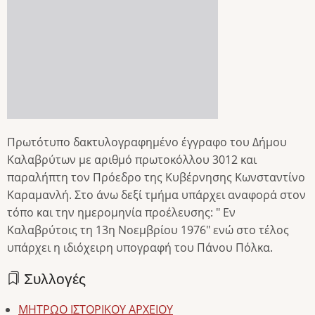
Πρωτότυπο δακτυλογραφημένο έγγραφο του Δήμου
Καλαβρύτων με αριθμό πρωτοκόλλου 3012 και
παραλήπτη τον Πρόεδρο της Κυβέρνησης Κωνσταντίνο
Καραμανλή. Στο άνω δεξί τμήμα υπάρχει αναφορά στον
τόπο και την ημερομηνία προέλευσης: " Εν
Καλαβρύτοις τη 13η Νοεμβρίου 1976" ενώ στο τέλος
υπάρχει η ιδιόχειρη υπογραφή του Πάνου Πόλκα.
Συλλογές
ΜΗΤΡΩΟ ΙΣΤΟΡΙΚΟΥ ΑΡΧΕΙΟΥ