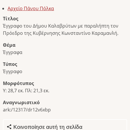
Αρχείο Πάνου Πόλκα
Τίτλος
Έγγραφο του Δήμου Καλαβρύτων με παραλήπτη τον
Πρόεδρο της Κυβέρνησης Κωνσταντίνο Καραμανλή.
Θέμα
Έγγραφα
Τύπος
Έγγραφο
Μορφότυπος
Υ: 28,7 εκ. Πλ: 21,3 εκ.
Αναγνωριστικό
ark:/12317/dr12v6xbp
Κοινοποίησε αυτή τη σελίδα