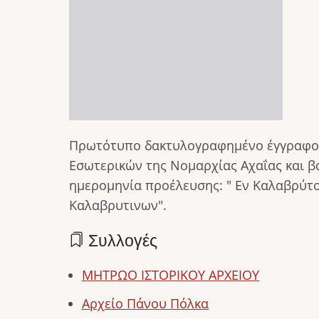
Πρωτότυπο δακτυλογραφημένο έγγραφο 
Εσωτερικών της Νομαρχίας Αχαΐας και β
ημερομηνία προέλευσης: " Εν Καλαβρύτο
Καλαβρυτινων".
Συλλογές
ΜΗΤΡΩΟ ΙΣΤΟΡΙΚΟΥ ΑΡΧΕΙΟΥ
Αρχείο Πάνου Πόλκα