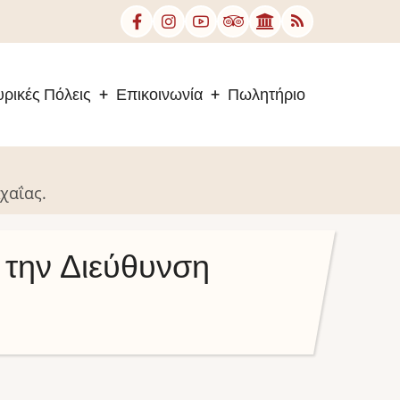
ρικές Πόλεις
Επικοινωνία
Πωλητήριο
χαΐας.
την Διεύθυνση