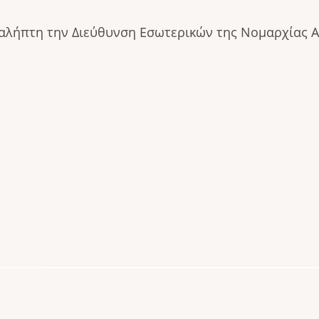
λήπτη την Διεύθυνση Εσωτερικών της Νομαρχίας Α