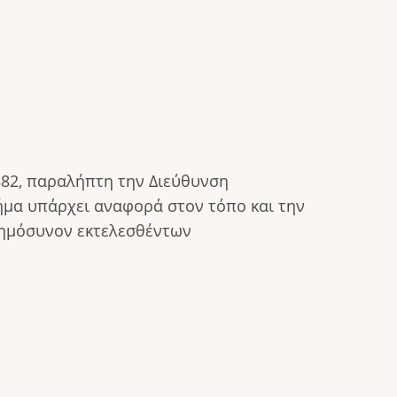
82, παραλήπτη την Διεύθυνση
μήμα υπάρχει αναφορά στον τόπο και την
νημόσυνον εκτελεσθέντων