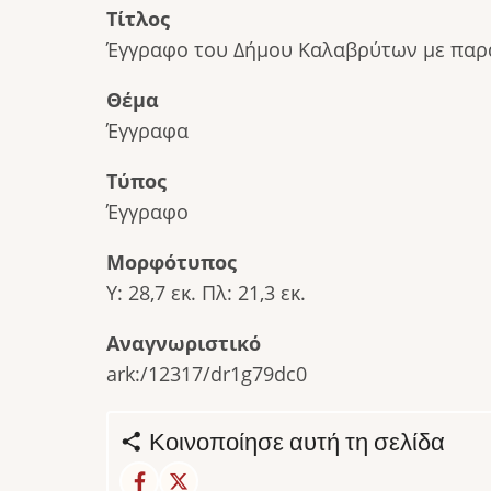
Τίτλος
Έγγραφο του Δήμου Καλαβρύτων με παρα
Θέμα
Έγγραφα
Τύπος
Έγγραφο
Μορφότυπος
Υ: 28,7 εκ. Πλ: 21,3 εκ.
Αναγνωριστικό
ark:/12317/dr1g79dc0
Κοινοποίησε αυτή τη σελίδα