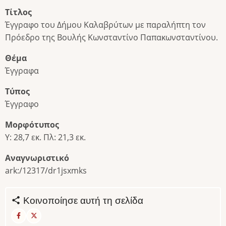
Τίτλος
Έγγραφο του Δήμου Καλαβρύτων με παραλήπτη τον
Πρόεδρο της Βουλής Κωνσταντίνο Παπακωνσταντίνου.
Θέμα
Έγγραφα
Τύπος
Έγγραφο
Μορφότυπος
Υ: 28,7 εκ. Πλ: 21,3 εκ.
Αναγνωριστικό
ark:/12317/dr1jsxmks
Κοινοποίησε αυτή τη σελίδα