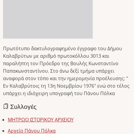
Πρωτότυπο δακτυλογραφημένο έγγραφο του Δήμου
Καλαβρύτων με αριθμό πρωτοκόλλου 3013 και
παραλήπτη τον Πρόεδρο της Βουλής Κωνσταντίνο
Παπακωνσταντίνου. Στο άνω δεξί τμήμα υπάρχει
αναφορά στον τόπο και την ημερομηνία προέλευσης: "
Εν Καλαβρύτοις τη 13η Νοεμβρίου 1976" ενώ στο τέλος
υπάρχει η ιδιόχειρη υπογραφή του Πάνου Πόλκα
Συλλογές
ΜΗΤΡΩΟ ΙΣΤΟΡΙΚΟΥ ΑΡΧΕΙΟΥ
Αρχείο Πάνου Πόλκα