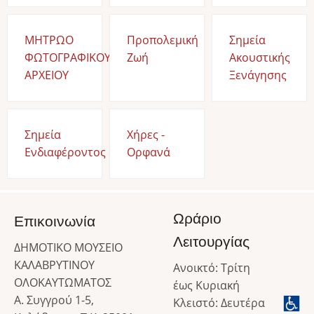
ΜΗΤΡΩΟ
Προπολεμική
Σημεία
ΦΩΤΟΓΡΑΦΙΚΟΥ
Ζωή
Ακουστικής
ΑΡΧΕΙΟΥ
Ξενάγησης
Σημεία
Χήρες -
Ενδιαφέροντος
Ορφανά
Ωράριο
Επικοινωνία
Λειτουργίας
ΔΗΜΟΤΙΚΟ ΜΟΥΣΕΙΟ
ΚΑΛΑΒΡΥΤΙΝΟΥ
Ανοικτό: Τρίτη
ΟΛΟΚΑΥΤΩΜΑΤΟΣ
έως Κυριακή
Α. Συγγρού 1-5,
Κλειστό: Δευτέρα