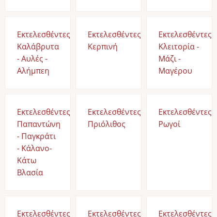
Εκτελεσθέντες
Εκτελεσθέντες
Εκτελεσθέντες
Καλάβρυτα
Κερπινή
Κλειτορία -
- Αυλές -
Μάζι -
Αλήμπεη
Μαγέρου
Εκτελεσθέντες
Εκτελεσθέντες
Εκτελεσθέντες
Παπαντώνη
Πριόλιθος
Ρωγοί
- Παγκράτι
- Κάλανο-
Κάτω
Βλασία
Εκτελεσθέντες
Εκτελεσθέντες
Εκτελεσθέντες