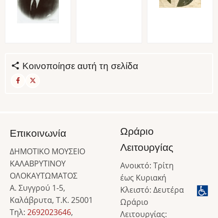
Κοινοποίησε αυτή τη σελίδα
Ωράριο
Επικοινωνία
Λειτουργίας
ΔΗΜΟΤΙΚΟ ΜΟΥΣΕΙΟ
ΚΑΛΑΒΡΥΤΙΝΟΥ
Ανοικτό: Τρίτη
ΟΛΟΚΑΥΤΩΜΑΤΟΣ
έως Κυριακή
Α. Συγγρού 1-5,
Κλειστό: Δευτέρα
Καλάβρυτα, Τ.Κ. 25001
Ωράριο
Τηλ:
2692023646
,
Λειτουργίας: