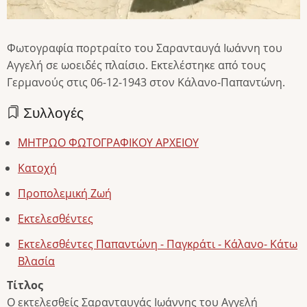
Φωτογραφία πορτραίτο του Σαρανταυγά Ιωάννη του
Αγγελή σε ωοειδές πλαίσιο. Εκτελέστηκε από τους
Γερμανούς στις 06-12-1943 στον Κάλανο-Παπαντώνη.
Συλλογές
ΜΗΤΡΩΟ ΦΩΤΟΓΡΑΦΙΚΟΥ ΑΡΧΕΙΟΥ
Κατοχή
Προπολεμική Ζωή
Εκτελεσθέντες
Εκτελεσθέντες Παπαντώνη - Παγκράτι - Κάλανο- Κάτω
Βλασία
Τίτλος
Ο εκτελεσθείς Σαρανταυγάς Ιωάννης του Αγγελή