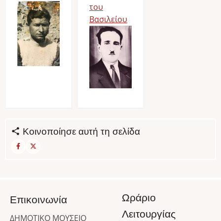
Image
του
Βασιλείου
Image
Κοινοποίησε αυτή τη σελίδα
Ωράριο
Επικοινωνία
Λειτουργίας
ΔΗΜΟΤΙΚΟ ΜΟΥΣΕΙΟ