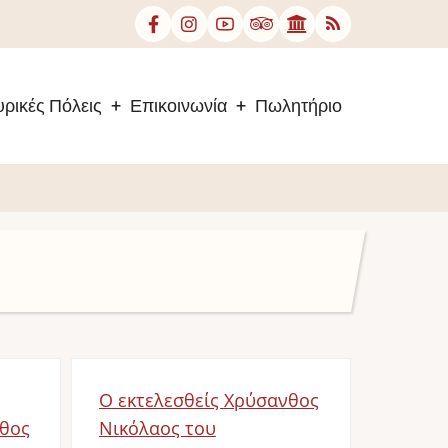
ρικές Πόλεις
Επικοινωνία
Πωλητήριο
Ο εκτελεσθείς Χρύσανθος
θος
Νικόλαος του