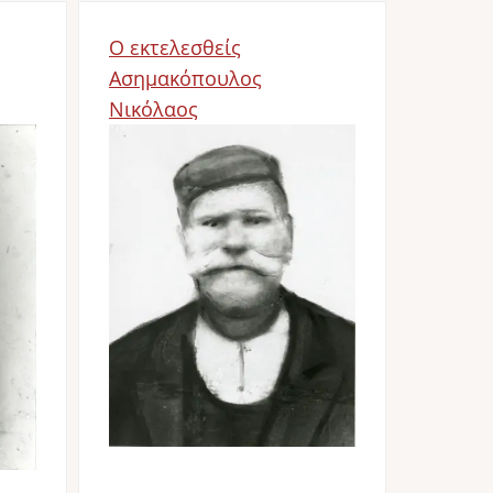
Ο εκτελεσθείς
Ασημακόπουλος
Νικόλαος
Image