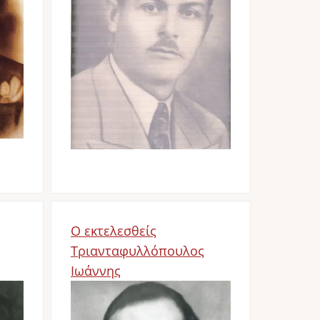
Ο εκτελεσθείς
Τριανταφυλλόπουλος
Ιωάννης
Image