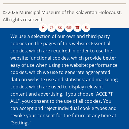
© 2026 Municipal Museum of the Kalavritan Holocaust,
All rights reserved.
We use a selection of our own and third-party
cookies on the pages of this website: Essential
cookies, which are required in order to use the
website; functional cookies, which provide better
easy of use when using the website; performance
cookies, which we use to generate aggregated
data on website use and statistics; and marketing
cookies, which are used to display relevant
content and advertising. If you choose "ACCEPT
ALL", you consent to the use of all cookies. You
can accept and reject individual cookie types and
revoke your consent for the future at any time at
"Settings".