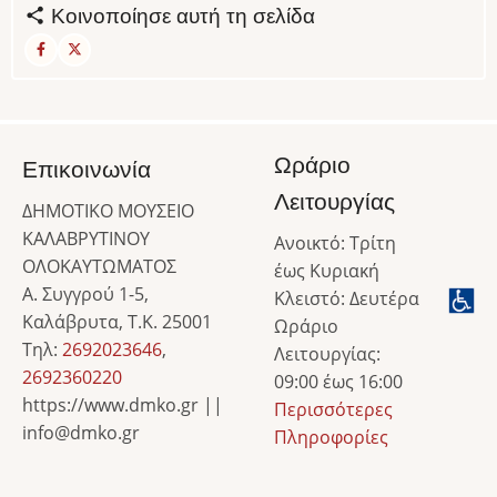
Κοινοποίησε αυτή τη σελίδα
Ωράριο
Επικοινωνία
Λειτουργίας
ΔΗΜΟΤΙΚΟ ΜΟΥΣΕΙΟ
ΚΑΛΑΒΡΥΤΙΝΟΥ
Ανοικτό: Τρίτη
ΟΛΟΚΑΥΤΩΜΑΤΟΣ
έως Κυριακή
Α. Συγγρού 1-5,
Κλειστό: Δευτέρα
Καλάβρυτα, Τ.Κ. 25001
Ωράριο
Τηλ:
2692023646
,
Λειτουργίας:
2692360220
09:00 έως 16:00
https://www.dmko.gr ||
Περισσότερες
info@dmko.gr
Πληροφορίες