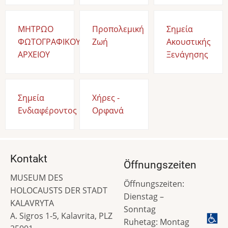
ΜΗΤΡΩΟ
Προπολεμική
Σημεία
ΦΩΤΟΓΡΑΦΙΚΟΥ
Ζωή
Ακουστικής
ΑΡΧΕΙΟΥ
Ξενάγησης
Σημεία
Χήρες -
Ενδιαφέροντος
Ορφανά
Kontakt
Öffnungszeiten
MUSEUM DES
Öffnungszeiten:
HOLOCAUSTS DER STADT
Dienstag –
KALAVRYTA
Sonntag
A. Sigros 1-5, Kalavrita, PLZ
Ruhetag: Montag