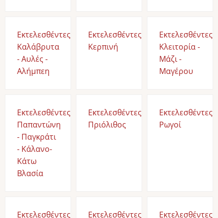
Εκτελεσθέντες
Εκτελεσθέντες
Εκτελεσθέντες
Καλάβρυτα
Κερπινή
Κλειτορία -
- Αυλές -
Μάζι -
Αλήμπεη
Μαγέρου
Εκτελεσθέντες
Εκτελεσθέντες
Εκτελεσθέντες
Παπαντώνη
Πριόλιθος
Ρωγοί
- Παγκράτι
- Κάλανο-
Κάτω
Βλασία
Εκτελεσθέντες
Εκτελεσθέντες
Εκτελεσθέντες