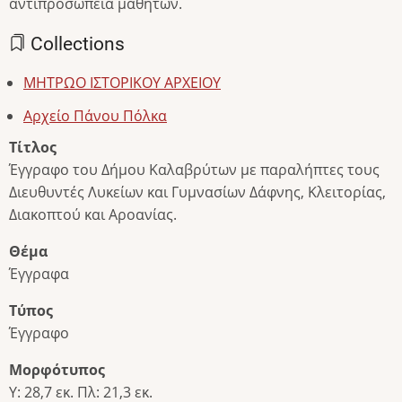
αντιπροσωπεία μαθητών.
Collections
ΜΗΤΡΩΟ ΙΣΤΟΡΙΚΟΥ ΑΡΧΕΙΟΥ
Αρχείο Πάνου Πόλκα
Τίτλος
Έγγραφο του Δήμου Καλαβρύτων με παραλήπτες τους
Διευθυντές Λυκείων και Γυμνασίων Δάφνης, Κλειτορίας,
Διακοπτού και Αροανίας.
Θέμα
Έγγραφα
Τύπος
Έγγραφο
Μορφότυπος
Υ: 28,7 εκ. Πλ: 21,3 εκ.