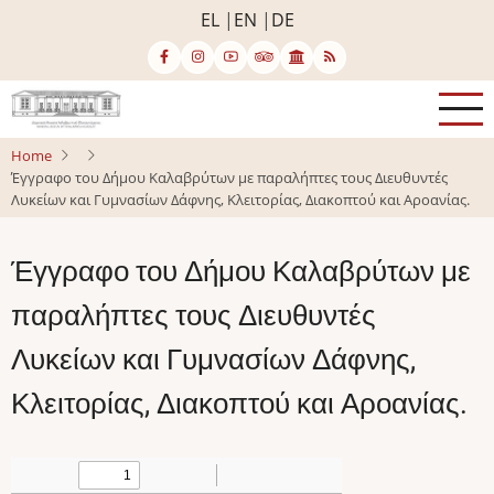
Skip
EL
EN
DE
to
main
content
Home
Έγγραφο του Δήμου Καλαβρύτων με παραλήπτες τους Διευθυντές
Λυκείων και Γυμνασίων Δάφνης, Κλειτορίας, Διακοπτού και Αροανίας.
Έγγραφο του Δήμου Καλαβρύτων με
παραλήπτες τους Διευθυντές
Λυκείων και Γυμνασίων Δάφνης,
Κλειτορίας, Διακοπτού και Αροανίας.