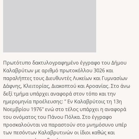
Πρωτότυπο δακτυλογραφημένο έγγραφο του Δήμου
Καλαβρύτων με αριθμό πρωτοκόλλου 3026 και
παραλήπτες τους Διευθυντές Λυκείων και Γυμνασίων
Δάφνης, Κλειτορίας, Διακοπτού και Αροανίας. Στο άνω
δεξί τμήμα υπάρχει αναφορά στον τόπο και την
ημερομηνία προέλευσης: " Εν Καλαβρύτοις τη 13η
Νοεμβρίου 1976" ενώ στο τέλος υπάρχει η αναφορά
του ονόματος του Πάνου Πόλκα. Στο έγγραφο
προσκαλούνται να παραστούν στο μνημόσυνο υπέρ
των πεσόντων Καλαβρυτινών οι ίδιοι καθώς και