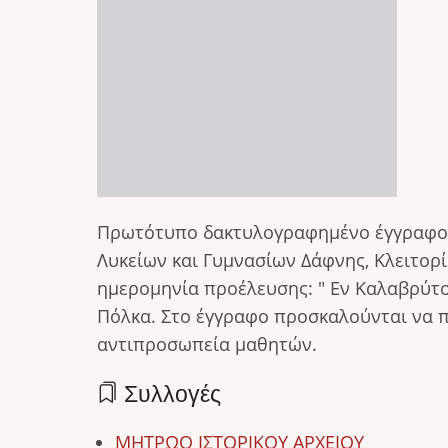
Πρωτότυπο δακτυλογραφημένο έγγραφο 
Λυκείων και Γυμνασίων Δάφνης, Κλειτορί
ημερομηνία προέλευσης: " Εν Καλαβρύτο
Πόλκα. Στο έγγραφο προσκαλούνται να 
αντιπροσωπεία μαθητών.
Συλλογές
ΜΗΤΡΩΟ ΙΣΤΟΡΙΚΟΥ ΑΡΧΕΙΟΥ