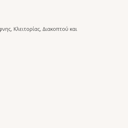
ης, Κλειτορίας, Διακοπτού και