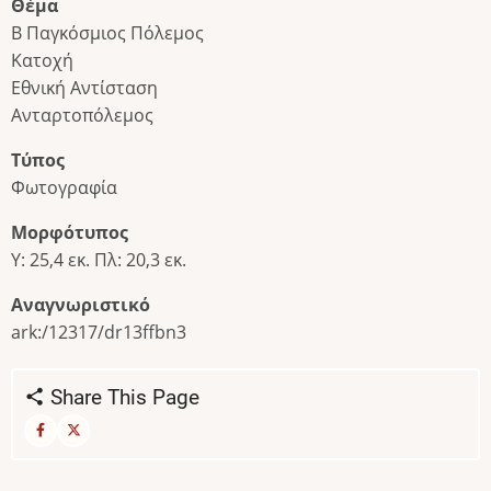
Θέμα
Β Παγκόσμιος Πόλεμος
Κατοχή
Εθνική Αντίσταση
Ανταρτοπόλεμος
Τύπος
Φωτογραφία
Μορφότυπος
Υ: 25,4 εκ. Πλ: 20,3 εκ.
Αναγνωριστικό
ark:/12317/dr13ffbn3
Share This Page