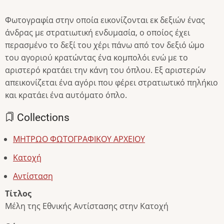
Φωτογραφία στην οποία εικονίζονται εκ δεξιών ένας
άνδρας με στρατιωτική ενδυμασία, ο οποίος έχει
περασμένο το δεξί του χέρι πάνω από τον δεξιό ώμο
του αγοριού κρατώντας ένα κομπολόι ενώ με το
αριστερό κρατάει την κάνη του όπλου. Εξ αριστερών
απεικονίζεται ένα αγόρι που φέρει στρατιωτικό πηλήκιο
και κρατάει ένα αυτόματο όπλο.
Collections
ΜΗΤΡΩΟ ΦΩΤΟΓΡΑΦΙΚΟΥ ΑΡΧΕΙΟΥ
Κατοχή
Αντίσταση
Τίτλος
Μέλη της Εθνικής Αντίστασης στην Κατοχή