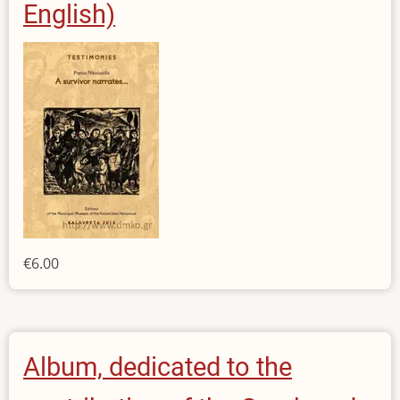
English)
€6.00
Album, dedicated to the