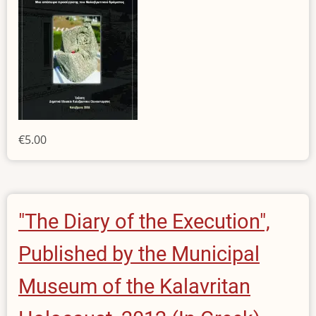
€5.00
"The Diary of the Execution",
Published by the Municipal
Museum of the Kalavritan