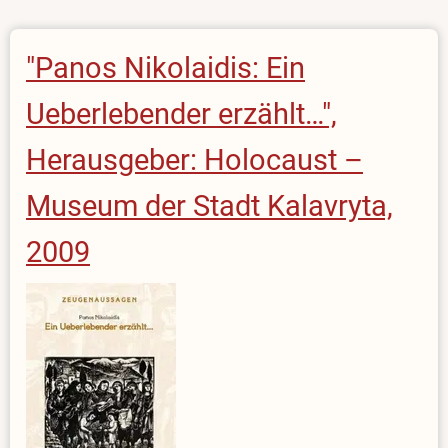
"Panos Nikolaidis: Ein
Ueberlebender erzählt…",
Herausgeber: Holocaust –
Museum der Stadt Kalavryta,
2009