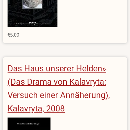
€5.00
Das Haus unserer Helden»
(Das Drama von Kalavryta:
Versuch einer Annäherung),
Kalavryta, 2008