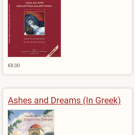
€8.00
Ashes and Dreams (In Greek)