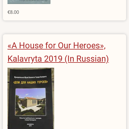
€8.00
«A House for Our Heroes»,
Kalavryta 2019 (In Russian)