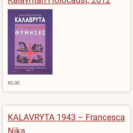
€6.00
KALAVRYTA 1943 – Francesca
Nika