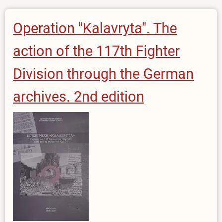
Operation "Kalavryta". The
action of the 117th Fighter
Division through the German
archives. 2nd edition