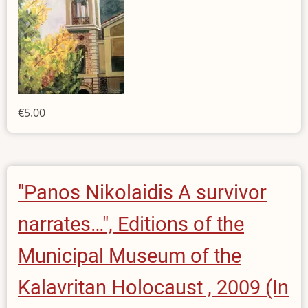
€5.00
"Panos Nikolaidis A survivor
narrates…", Editions of the
Municipal Museum of the
Kalavritan Holocaust , 2009 (In