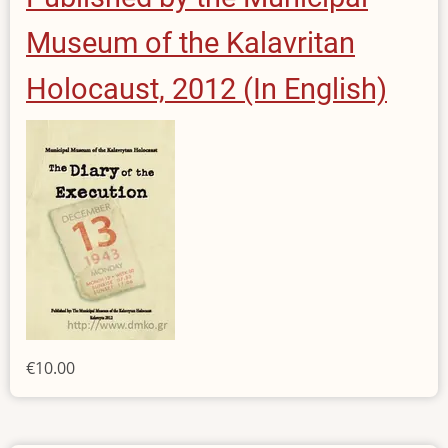
Museum of the Kalavritan
Holocaust, 2012 (In English)
€10.00