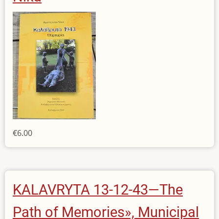
€6.00
KALAVRYTA 13-12-43—The
Path of Memories», Municipal