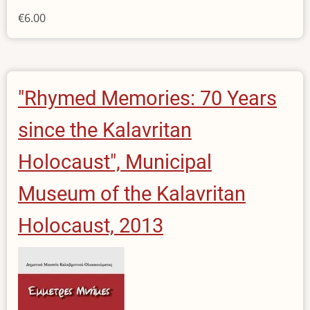
€6.00
"Rhymed Memories: 70 Years
since the Kalavritan
Holocaust", Municipal
Museum of the Kalavritan
Holocaust, 2013