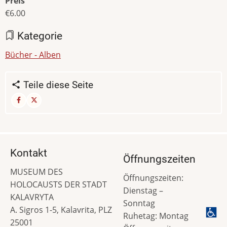
Preis
€6.00
Kategorie
Bücher - Alben
Teile diese Seite
Kontakt
Öffnungszeiten
MUSEUM DES
Öffnungszeiten:
HOLOCAUSTS DER STADT
Dienstag –
KALAVRYTA
Sonntag
A. Sigros 1-5, Kalavrita, PLZ
Ruhetag: Montag
25001