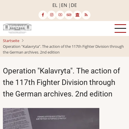
Direkt
EL
EN
DE
zum
Inhalt
Startseite
Operation "Kalavryta". The action of the 117th Fighter Division through
the German archives. 2nd edition
Operation "Kalavryta". The action of
the 117th Fighter Division through
the German archives. 2nd edition