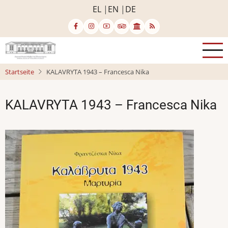
Direkt
EL
EN
DE
zum
Inhalt
Startseite
KALAVRYTA 1943 – Francesca Nika
KALAVRYTA 1943 – Francesca Nika