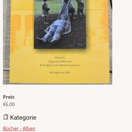
Preis
€6.00
Kategorie
Bücher - Alben