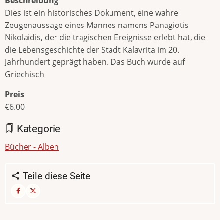
Beschreibung
Dies ist ein historisches Dokument, eine wahre
Zeugenaussage eines Mannes namens Panagiotis
Nikolaidis, der die tragischen Ereignisse erlebt hat, die
die Lebensgeschichte der Stadt Kalavrita im 20.
Jahrhundert geprägt haben. Das Buch wurde auf
Griechisch
Preis
€6.00
Kategorie
Bücher - Alben
Teile diese Seite