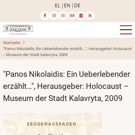
Direkt
EL
EN
DE
zum
Inhalt
Startseite
"Panos Nikolaidis: Ein Ueberlebender erzählt…", Herausgeber: Holocaust
– Museum der Stadt Kalavryta, 2009
"Panos Nikolaidis: Ein Ueberlebender
erzählt…", Herausgeber: Holocaust –
Museum der Stadt Kalavryta, 2009