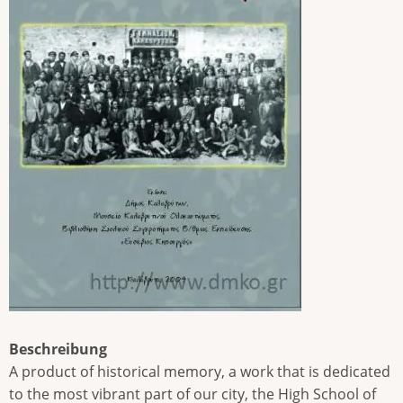
Beschreibung
A product of historical memory, a work that is dedicated
to the most vibrant part of our city, the High School of