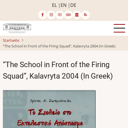
Direkt
EL
EN
DE
zum
Inhalt
Startseite
“The School in Front of the Firing Squad”, Kalavryta 2004 (In Greek)
“The School in Front of the Firing
Squad”, Kalavryta 2004 (In Greek)