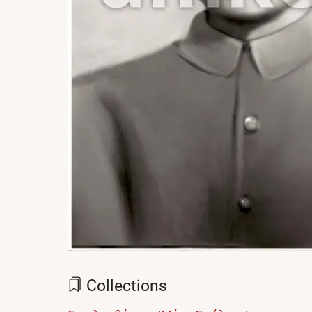
Collections