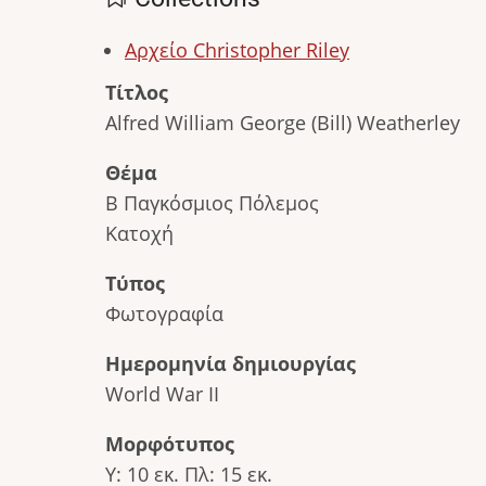
Αρχείο Christopher Riley
Τίτλος
Alfred William George (Bill) Weatherley
Θέμα
Β Παγκόσμιος Πόλεμος
Κατοχή
Τύπος
Φωτογραφία
Ημερομηνία δημιουργίας
World War II
Μορφότυπος
Υ: 10 εκ. Πλ: 15 εκ.