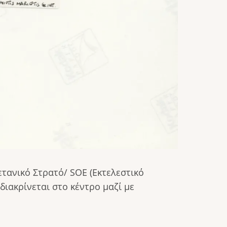
ετανικό Στρατό/ SOE (Εκτελεστικό
ιακρίνεται στο κέντρο μαζί με