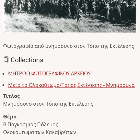
Φωτογραφία από μνημόσυνο στον Τόπο της Εκτέλεσης
Collections
ΜΗΤΡΩΟ ΦΩΤΟΓΡΑΦΙΚΟΥ ΑΡΧΕΙΟΥ
Μετά το Ολοκαύτωμα/Τόπος Εκτέλεσης - Μνημόσυνα
Τίτλος
Μνημόσυνο στον Τόπο της Εκτέλεσης
Θέμα
Β Παγκόσμιος Πόλεμος
Ολοκαύτωμα των Καλαβρύτων