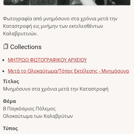
Φωτογραφία από μνημόσυνο στα χρόνια μετά την
Καταστροφή εις μνήμην των εκτελεσθέντων
Καλαβρυτινών.
Collections
ΜΗΤΡΩΟ ΦΩΤΟΓΡΑΦΙΚΟΥ ΑΡΧΕΙΟΥ
Μετά το Ολοκαύτωμα/Τόπος Εκτέλεσης - Μνημόσυνα
Τίτλος
Μνημόσυνο στα χρόνια μετά την Καταστροφή
Θέμα
Β Παγκόσμιος Πόλεμος
Ολοκαύτωμα των Καλαβρύτων
Τύπος