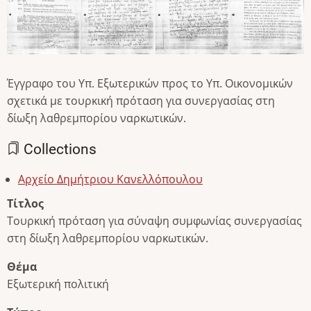
Έγγραφο του Υπ. Εξωτερικών προς το Υπ. Οικονομικών
σχετικά με τουρκική πρόταση για συνεργασίας στη
δίωξη λαθρεμπορίου ναρκωτικών.
Collections
Αρχείο Δημήτριου Κανελλόπουλου
Τίτλος
Τουρκική πρόταση για σύναψη συμφωνίας συνεργασίας
στη δίωξη λαθρεμπορίου ναρκωτικών.
Θέμα
Εξωτερική πολιτική