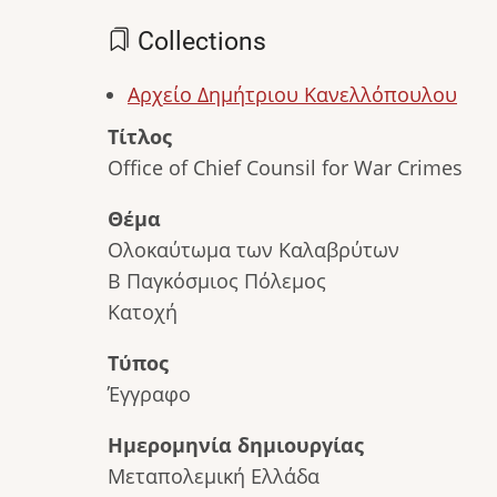
Collections
Αρχείο Δημήτριου Κανελλόπουλου
Τίτλος
Office of Chief Counsil for War Crimes
Θέμα
Ολοκαύτωμα των Καλαβρύτων
Β Παγκόσμιος Πόλεμος
Κατοχή
Τύπος
Έγγραφο
Ημερομηνία δημιουργίας
Μεταπολεμική Ελλάδα