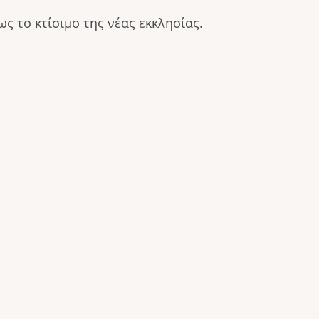
ς το κτίσιμο της νέας εκκλησίας.