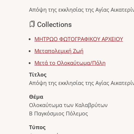
Απόψη της εκκλησίας της Αγίας Αικατερίν
Collections
ΜΗΤΡΩΟ ΦΩΤΟΓΡΑΦΙΚΟΥ ΑΡΧΕΙΟΥ
Μεταπολεμική Ζωή
Μετά το Ολοκαύτωμα/Πόλη
Τίτλος
Απόψη της εκκλησίας της Αγίας Αικατερί
Θέμα
Ολοκαύτωμα των Καλαβρύτων
Β Παγκόσμιος Πόλεμος
Τύπος