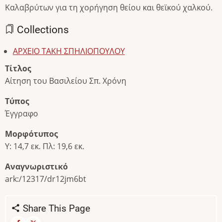
Καλαβρύτων για τη χορήγηση θείου και θεϊκού χαλκού.
Collections
ΑΡΧΕΙΟ ΤΑΚΗ ΣΠΗΛΙΟΠΟΥΛΟΥ
Τίτλος
Αίτηση του Βασιλείου Σπ. Χρόνη
Τύπος
Έγγραφο
Μορφότυπος
Υ: 14,7 εκ. Πλ: 19,6 εκ.
Αναγνωριστικό
ark:/12317/dr12jm6bt
Share This Page