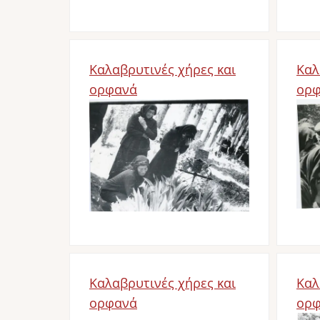
Καλαβρυτινές χήρες και
Καλ
ορφανά
ορ
Bild
Bil
Καλαβρυτινές χήρες και
Καλ
ορφανά
ορ