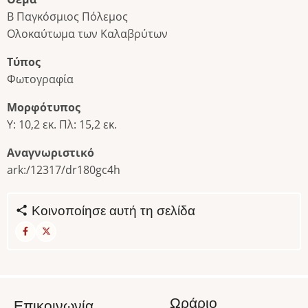
Β Παγκόσμιος Πόλεμος
Ολοκαύτωμα των Καλαβρύτων
Τύπος
Φωτογραφία
Μορφότυπος
Υ: 10,2 εκ. Πλ: 15,2 εκ.
Αναγνωριστικό
ark:/12317/dr180gc4h
Κοινοποίησε αυτή τη σελίδα
Ωράριο
Επικοινωνία