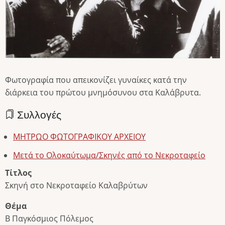
Φωτογραφία που απεικονίζει γυναίκες κατά την
διάρκεια του πρώτου μνημόσυνου στα Καλάβρυτα.
Συλλογές
ΜΗΤΡΩΟ ΦΩΤΟΓΡΑΦΙΚΟΥ ΑΡΧΕΙΟΥ
Μετά το Ολοκαύτωμα/Σκηνές από το Νεκροταφείο
Τίτλος
Σκηνή στο Νεκροταφείο Καλαβρύτων
Θέμα
Β Παγκόσμιος Πόλεμος