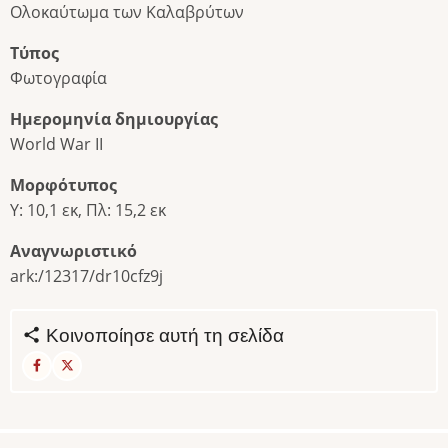
Ολοκαύτωμα των Καλαβρύτων
Τύπος
Φωτογραφία
Ημερομηνία δημιουργίας
World War II
Μορφότυπος
Υ: 10,1 εκ, Πλ: 15,2 εκ
Αναγνωριστικό
ark:/12317/dr10cfz9j
Κοινοποίησε αυτή τη σελίδα