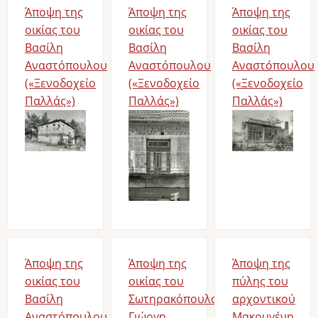
Άποψη της
Άποψη της
Άποψη της
οικίας του
οικίας του
οικίας του
Βασίλη
Βασίλη
Βασίλη
Αναστόπουλου
Αναστόπουλου
Αναστόπουλου
(«Ξενοδοχείο
(«Ξενοδοχείο
(«Ξενοδοχείο
Παλλάς»)
Παλλάς»)
Παλλάς»)
Bild
Bild
Bild
Άποψη της
Άποψη της
Άποψη της
οικίας του
οικίας του
πύλης του
Βασίλη
Σωτηρακόπουλου
αρχοντικού
Αναστόπουλου
Γιώργη
Μακρυγένη