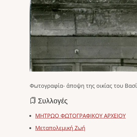
Φωτογραφία- άποψη της οικίας του Βασί
Συλλογές
ΜΗΤΡΩΟ ΦΩΤΟΓΡΑΦΙΚΟΥ ΑΡΧΕΙΟΥ
Μεταπολεμική Ζωή