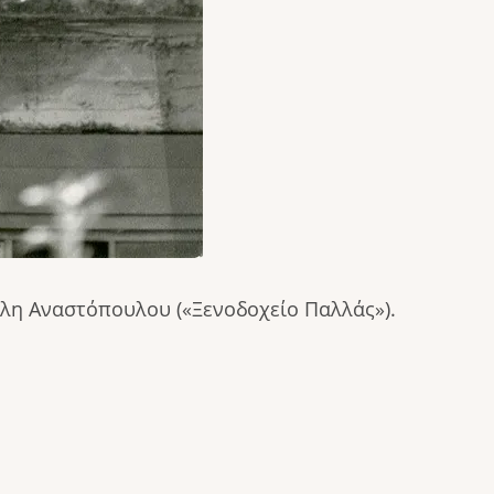
λη Αναστόπουλου («Ξενοδοχείο Παλλάς»).