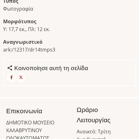
Τύπος
Φωτογραφία
Μορφότυπος
Υ: 17,7 εκ., Πλ: 12 εκ.
Αναγνωριστικό
ark:/12317/dr14tmps3
Κοινοποίησε αυτή τη σελίδα
Ωράριο
Επικοινωνία
Λειτουργίας
ΔΗΜΟΤΙΚΟ ΜΟΥΣΕΙΟ
ΚΑΛΑΒΡΥΤΙΝΟΥ
Ανοικτό: Τρίτη
ΟΛΟΚΑΥΤΩΜΑΤΟΣ