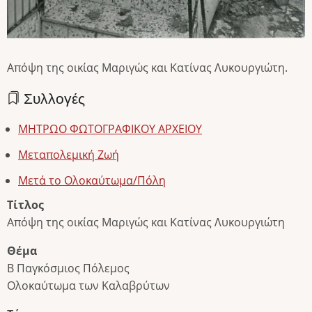
Απόψη της οικίας Μαριγώς και Κατίνας Λυκουργιώτη.
Συλλογές
ΜΗΤΡΩΟ ΦΩΤΟΓΡΑΦΙΚΟΥ ΑΡΧΕΙΟΥ
Μεταπολεμική Ζωή
Μετά το Ολοκαύτωμα/Πόλη
Τίτλος
Απόψη της οικίας Μαριγώς και Κατίνας Λυκουργιώτη
Θέμα
Β Παγκόσμιος Πόλεμος
Ολοκαύτωμα των Καλαβρύτων