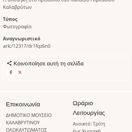
Καλαβρύτων
Τύπος
Φωτογραφία
Αναγνωριστικό
ark:/12317/dr1fqz6n0
Κοινοποίησε αυτή τη σελίδα
Ωράριο
Επικοινωνία
Λειτουργίας
ΔΗΜΟΤΙΚΟ ΜΟΥΣΕΙΟ
ΚΑΛΑΒΡΥΤΙΝΟΥ
Ανοικτό: Τρίτη
ΟΛΟΚΑΥΤΩΜΑΤΟΣ
έως Κυριακή