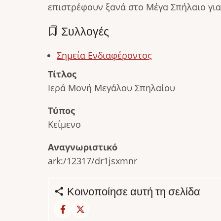
επιστρέφουν ξανά στο Μέγα Σπήλαιο για
Συλλογές
Σημεία Ενδιαφέροντος
Τίτλος
Ιερά Μονή Μεγάλου Σπηλαίου
Τύπος
Κείμενο
Αναγνωριστικό
ark:/12317/dr1jsxmnr
Κοινοποίησε αυτή τη σελίδα