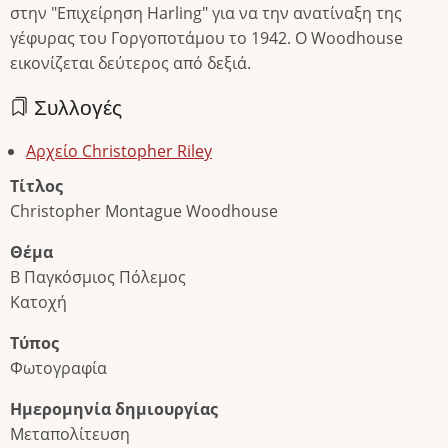
στην "Επιχείρηση Harling" για να την ανατίναξη της
γέφυρας του Γοργοποτάμου το 1942. Ο Woodhouse
εικονίζεται δεύτερος από δεξιά.
Συλλογές
Αρχείο Christopher Riley
Τίτλος
Christopher Montague Woodhouse
Θέμα
Β Παγκόσμιος Πόλεμος
Κατοχή
Τύπος
Φωτογραφία
Ημερομηνία δημιουργίας
Μεταπολίτευση