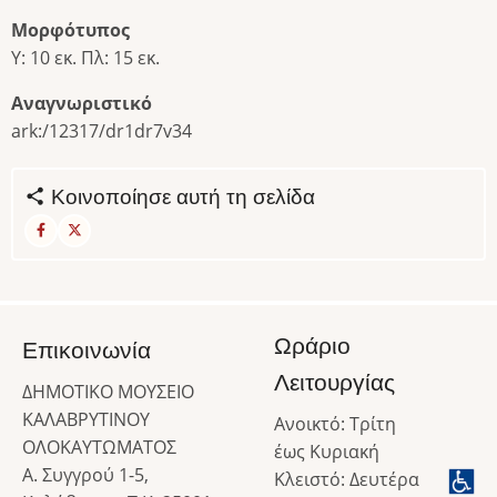
Μορφότυπος
Υ: 10 εκ. Πλ: 15 εκ.
Αναγνωριστικό
ark:/12317/dr1dr7v34
Κοινοποίησε αυτή τη σελίδα
Ωράριο
Επικοινωνία
Λειτουργίας
ΔΗΜΟΤΙΚΟ ΜΟΥΣΕΙΟ
ΚΑΛΑΒΡΥΤΙΝΟΥ
Ανοικτό: Τρίτη
ΟΛΟΚΑΥΤΩΜΑΤΟΣ
έως Κυριακή
Α. Συγγρού 1-5,
Κλειστό: Δευτέρα