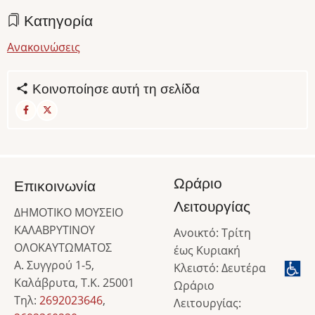
Κατηγορία
Ανακοινώσεις
Κοινοποίησε αυτή τη σελίδα
Ωράριο
Επικοινωνία
Λειτουργίας
ΔΗΜΟΤΙΚΟ ΜΟΥΣΕΙΟ
ΚΑΛΑΒΡΥΤΙΝΟΥ
Ανοικτό: Τρίτη
ΟΛΟΚΑΥΤΩΜΑΤΟΣ
έως Κυριακή
Α. Συγγρού 1-5,
Κλειστό: Δευτέρα
Καλάβρυτα, Τ.Κ. 25001
Ωράριο
Τηλ:
2692023646
,
Λειτουργίας: