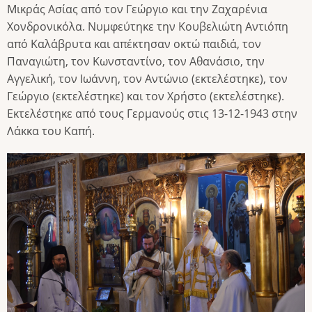
Μικράς Ασίας από τον Γεώργιο και την Ζαχαρένια
Χονδρονικόλα. Νυμφεύτηκε την Κουβελιώτη Αντιόπη
από Καλάβρυτα και απέκτησαν οκτώ παιδιά, τον
Παναγιώτη, τον Κωνσταντίνο, τον Αθανάσιο, την
Αγγελική, τον Ιωάννη, τον Αντώνιο (εκτελέστηκε), τον
Γεώργιο (εκτελέστηκε) και τον Χρήστο (εκτελέστηκε).
Εκτελέστηκε από τους Γερμανούς στις 13-12-1943 στην
Λάκκα του Καπή.